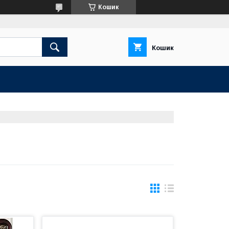
Кошик
Кошик