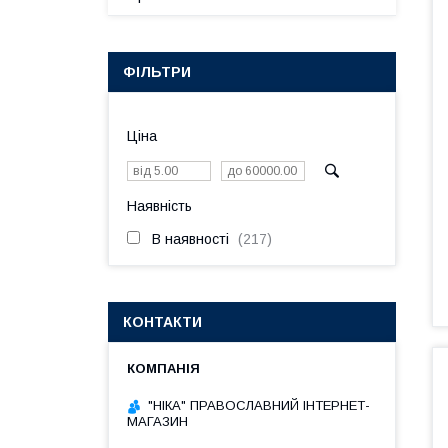
ФІЛЬТРИ
Ціна
Наявність
В наявності
217
КОНТАКТИ
"НІКА" ПРАВОСЛАВНИЙ ІНТЕРНЕТ-
МАГАЗИН