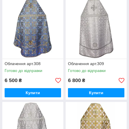
Облачення арт.308
Облачення арт.309
Готово до відправки
Готово до відправки
6 500
6 800
₴
₴
Купити
Купити