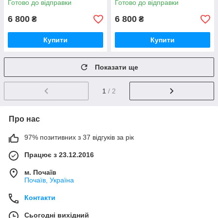
Готово до відправки
Готово до відправки
6 800
6 800
₴
₴
Купити
Купити
Показати ще
1
/ 2
Про нас
97% позитивних з 37 відгуків за рік
Працює з 23.12.2016
м. Почаїв
Почаїв, Україна
Контакти
Сьогодні вихідний