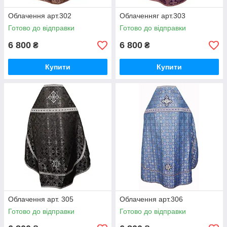
Облачення арт.302
Облаченняг арт.303
Готово до відправки
Готово до відправки
6 800
6 800
₴
₴
Купити
Купити
Облачення арт. 305
Облачення арт.306
Готово до відправки
Готово до відправки