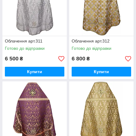
Облачення арт.311
Облачення арт.312
Готово до відправки
Готово до відправки
6 500
6 800
₴
₴
Купити
Купити