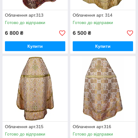
Облачення арт.313
Облачення арт. 314
Готово до відправки
Готово до відправки
6 800
6 500
₴
₴
Купити
Купити
Облачення арт.315
Облачення арт.316
Готово до відправки
Готово до відправки