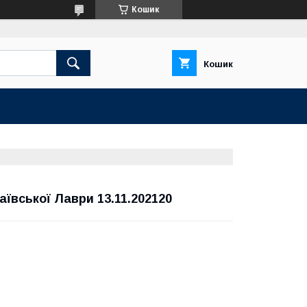
Кошик
Кошик
ївської Лаври 13.11.202120