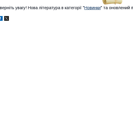
верніть увагу! Нова література в категорії "
Новинки
" та оновлений п