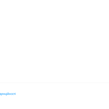
денційності