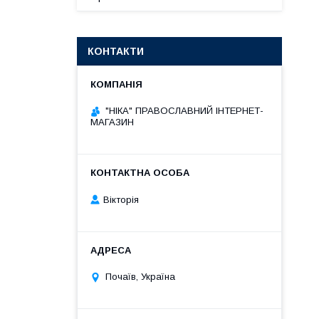
КОНТАКТИ
"НІКА" ПРАВОСЛАВНИЙ ІНТЕРНЕТ-
МАГАЗИН
Вікторія
Почаїв, Україна