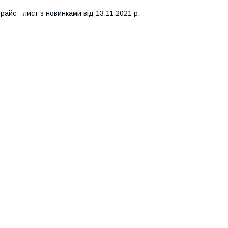
райс - лист з новинками від 13.11.2021 р.