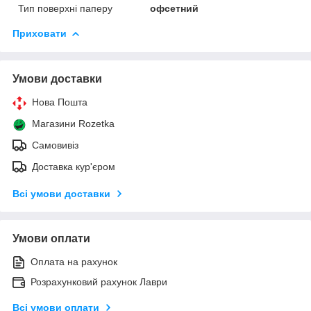
Тип поверхні паперу
офсетний
Приховати
Умови доставки
Нова Пошта
Магазини Rozetka
Самовивіз
Доставка кур'єром
Всі умови доставки
Умови оплати
Оплата на рахунок
Розрахунковий рахунок Лаври
Всі умови оплати