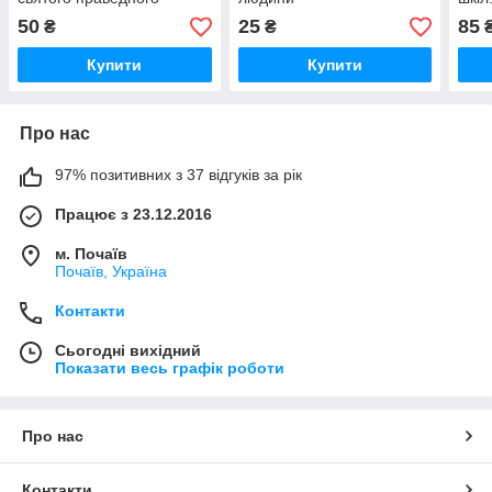
І.Кронштадтського
50
25
85
₴
₴
Купити
Купити
Про нас
97% позитивних з 37 відгуків за рік
Працює з 23.12.2016
м. Почаїв
Почаїв, Україна
Контакти
Сьогодні вихідний
Показати весь графік роботи
Про нас
Контакти