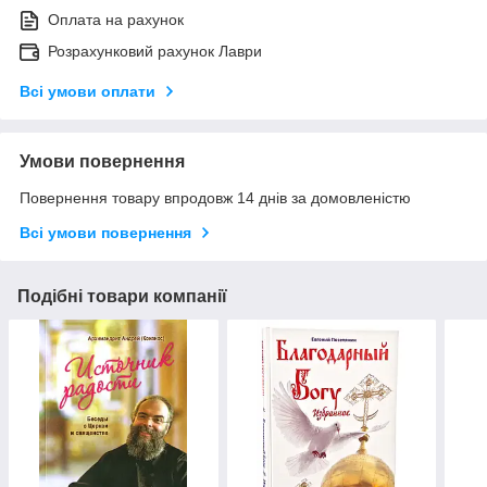
Оплата на рахунок
Розрахунковий рахунок Лаври
Всі умови оплати
Умови повернення
Повернення товару впродовж 14 днів за домовленістю
Всі умови повернення
Подібні товари компанії