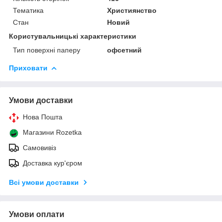
Тематика
Християнство
Стан
Новий
Користувальницькі характеристики
Тип поверхні паперу
офсетний
Приховати
Умови доставки
Нова Пошта
Магазини Rozetka
Самовивіз
Доставка кур'єром
Всі умови доставки
Умови оплати