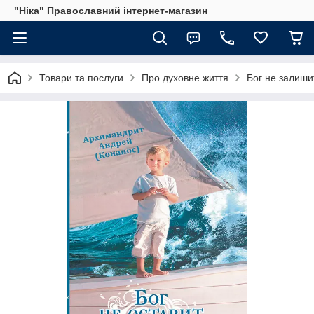
"Ніка" Православний інтернет-магазин
Товари та послуги
Про духовне життя
Бог не залиши