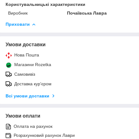
Користувальницькі характеристики
Виробник
Почаївська Лавра
Приховати
Умови доставки
Нова Пошта
Магазини Rozetka
Самовивіз
Доставка кур'єром
Всі умови доставки
Умови оплати
Оплата на рахунок
Розрахунковий рахунок Лаври