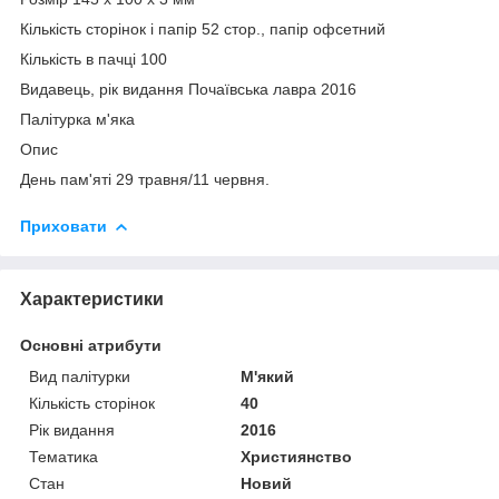
Кількість сторінок і папір 52 стор., папір офсетний
Кількість в пачці 100
Видавець, рік видання Почаївська лавра 2016
Палітурка м'яка
Опис
День пам'яті 29 травня/11 червня.
Приховати
Характеристики
Основні атрибути
Вид палітурки
М'який
Кількість сторінок
40
Рік видання
2016
Тематика
Християнство
Стан
Новий