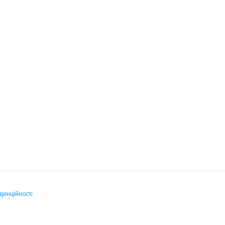
денційності