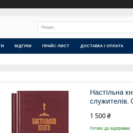
ТИ
ВІДГУКИ
ПРАЙС-ЛИСТ
ДОСТАВКА І ОПЛАТА
Настільна к
служителів. С
1 500 ₴
Готово до відправки