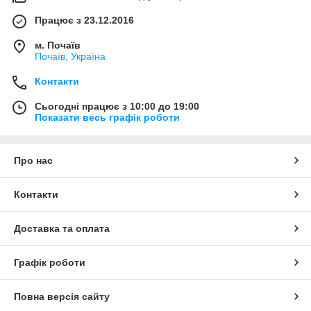
Працює з 23.12.2016
м. Почаїв
Почаїв, Україна
Контакти
Сьогодні працює з 10:00 до 19:00
Показати весь графік роботи
Про нас
Контакти
Доставка та оплата
Графік роботи
Повна версія сайту