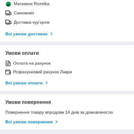
Магазини Rozetka
Самовивіз
Доставка кур'єром
Всі умови доставки
Умови оплати
Оплата на рахунок
Розрахунковий рахунок Лаври
Всі умови оплати
Умови повернення
Повернення товару впродовж 14 днів за домовленістю
Всі умови повернення