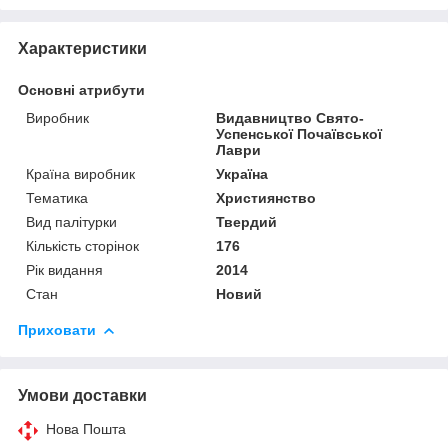
Характеристики
Основні атрибути
Виробник
Видавництво Свято-
Успенської Почаївської
Лаври
Країна виробник
Україна
Тематика
Християнство
Вид палітурки
Твердий
Кількість сторінок
176
Рік видання
2014
Стан
Новий
Приховати
Умови доставки
Нова Пошта