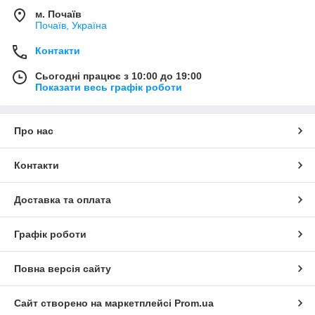
м. Почаїв
Почаїв, Україна
Контакти
Сьогодні працює з 10:00 до 19:00
Показати весь графік роботи
Про нас
Контакти
Доставка та оплата
Графік роботи
Повна версія сайту
Сайт створено на маркетплейсі
Prom.ua