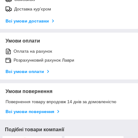
Доставка кур'єром
Всі умови доставки
Умови оплати
Оплата на рахунок
Розрахунковий рахунок Лаври
Всі умови оплати
Умови повернення
Повернення товару впродовж 14 днів за домовленістю
Всі умови повернення
Подібні товари компанії