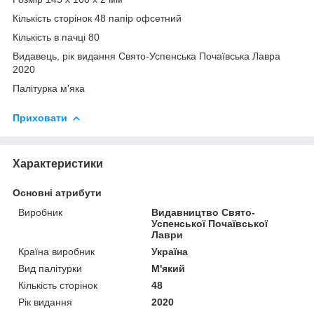
Кількість сторінок 48 папір офсетний
Кількість в пачці 80
Видавець, рік видання Свято-Успенська Почаївська Лавра
2020
Палітурка м'яка
Приховати
Характеристики
Основні атрибути
Виробник
Видавництво Свято-
Успенської Почаївської
Лаври
Країна виробник
Україна
Вид палітурки
М'який
Кількість сторінок
48
Рік видання
2020