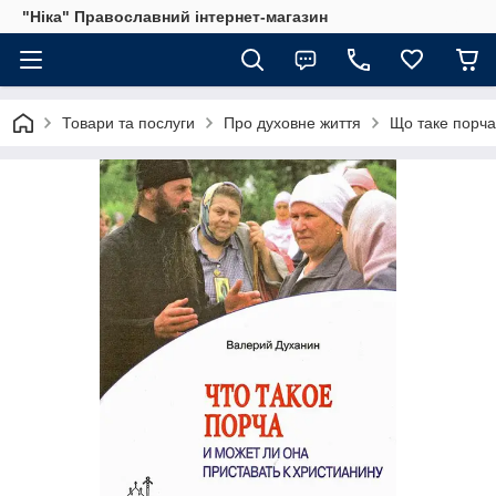
"Ніка" Православний інтернет-магазин
Товари та послуги
Про духовне життя
Що таке порча