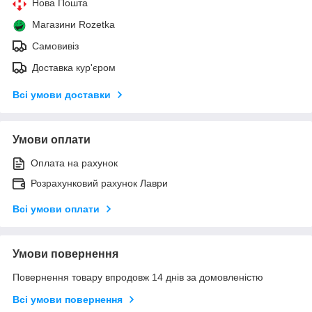
Нова Пошта
Магазини Rozetka
Самовивіз
Доставка кур'єром
Всі умови доставки
Умови оплати
Оплата на рахунок
Розрахунковий рахунок Лаври
Всі умови оплати
Умови повернення
Повернення товару впродовж 14 днів за домовленістю
Всі умови повернення