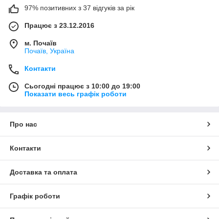
97% позитивних з 37 відгуків за рік
Працює з 23.12.2016
м. Почаїв
Почаїв, Україна
Контакти
Сьогодні працює з 10:00 до 19:00
Показати весь графік роботи
Про нас
Контакти
Доставка та оплата
Графік роботи