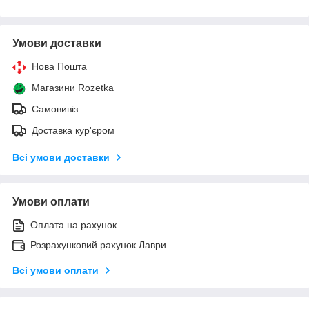
Умови доставки
Нова Пошта
Магазини Rozetka
Самовивіз
Доставка кур'єром
Всі умови доставки
Умови оплати
Оплата на рахунок
Розрахунковий рахунок Лаври
Всі умови оплати