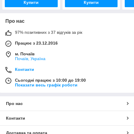
Купити
Купити
Про нас
97% позитивних з 37 відгуків за рік
Працює з 23.12.2016
м. Почаїв
Почаїв, Україна
Контакти
Сьогодні працює з 10:00 до 19:00
Показати весь графік роботи
Про нас
Контакти
Доставка та оплата