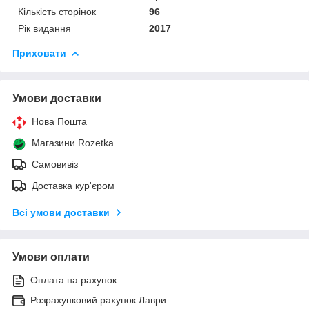
Кількість сторінок
96
Рік видання
2017
Приховати
Умови доставки
Нова Пошта
Магазини Rozetka
Самовивіз
Доставка кур'єром
Всі умови доставки
Умови оплати
Оплата на рахунок
Розрахунковий рахунок Лаври