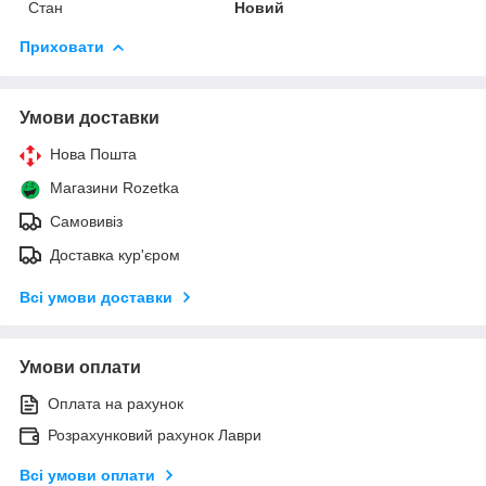
Стан
Новий
Приховати
Умови доставки
Нова Пошта
Магазини Rozetka
Самовивіз
Доставка кур'єром
Всі умови доставки
Умови оплати
Оплата на рахунок
Розрахунковий рахунок Лаври
Всі умови оплати