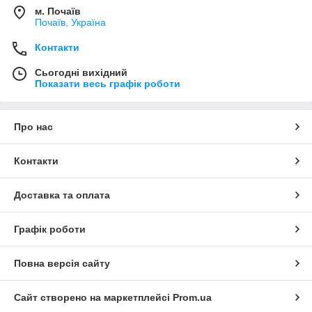
м. Почаїв
Почаїв, Україна
Контакти
Сьогодні вихідний
Показати весь графік роботи
Про нас
Контакти
Доставка та оплата
Графік роботи
Повна версія сайту
Сайт створено на маркетплейсі
Prom.ua