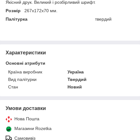
Якісний друк. Великий і розбірливий шрифт.
Розмір
267х172х70 мм.
Палітурка
твердий
Характеристики
Основні атрибути
Країна виробник
Україна
Вид палітурки
Твердий
Стан
Новий
Умови доставки
Нова Пошта
Магазини Rozetka
Самовивіз