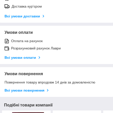
Доставка кур'єром
Всі умови доставки
Умови оплати
Оплата на рахунок
Розрахунковий рахунок Лаври
Всі умови оплати
Умови повернення
Повернення товару впродовж 14 днів за домовленістю
Всі умови повернення
Подібні товари компанії