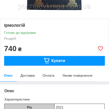
Ірмологій
Готово до відправки
Роздріб
740
₴
Купити
Опис
Доставка
Оплата
Умови повернення
Опис
Характеристики
Рік
2021