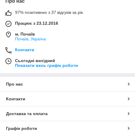
Про нас
97% позитивних з 37 відгуків за рік
Працює з 23.12.2016
м. Почаїв
Почаїв, Україна
Контакти
Сьогодні вихідний
Показати весь графік роботи
Про нас
Контакти
Доставка та оплата
Графік роботи