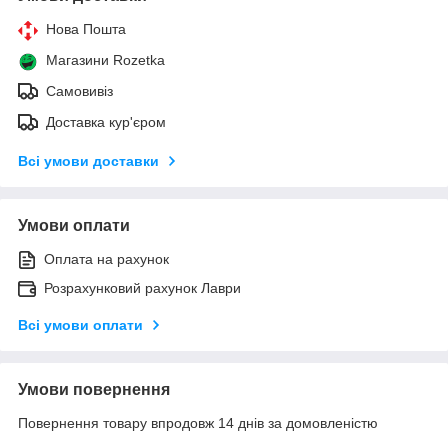
Нова Пошта
Магазини Rozetka
Самовивіз
Доставка кур'єром
Всі умови доставки
Умови оплати
Оплата на рахунок
Розрахунковий рахунок Лаври
Всі умови оплати
Умови повернення
Повернення товару впродовж 14 днів за домовленістю