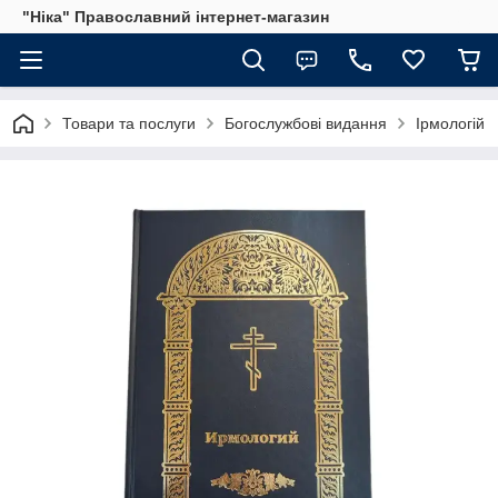
"Ніка" Православний інтернет-магазин
Товари та послуги
Богослужбові видання
Ірмологій