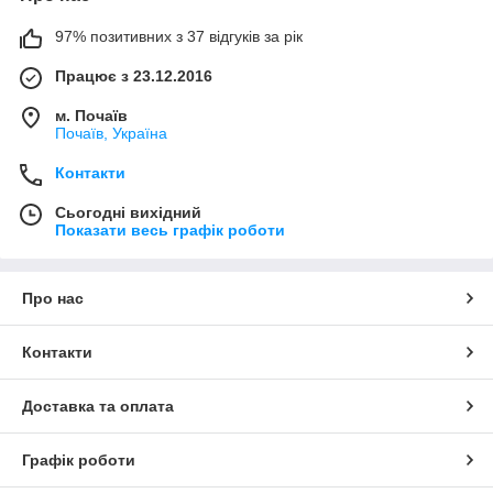
97% позитивних з 37 відгуків за рік
Працює з 23.12.2016
м. Почаїв
Почаїв, Україна
Контакти
Сьогодні вихідний
Показати весь графік роботи
Про нас
Контакти
Доставка та оплата
Графік роботи