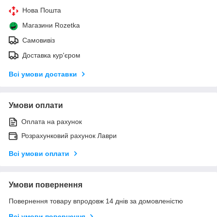
Нова Пошта
Магазини Rozetka
Самовивіз
Доставка кур'єром
Всі умови доставки
Умови оплати
Оплата на рахунок
Розрахунковий рахунок Лаври
Всі умови оплати
Умови повернення
Повернення товару впродовж 14 днів за домовленістю
Всі умови повернення