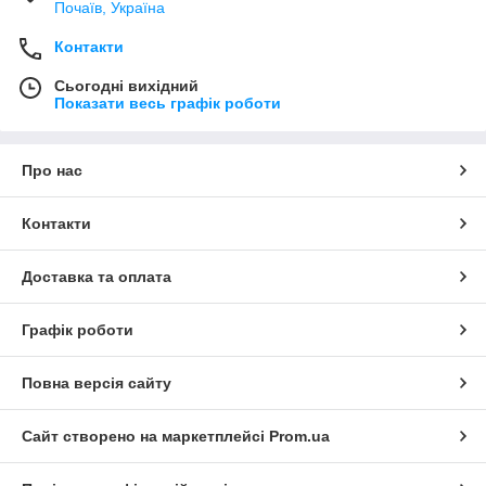
Почаїв, Україна
Контакти
Сьогодні вихідний
Показати весь графік роботи
Про нас
Контакти
Доставка та оплата
Графік роботи
Повна версія сайту
Сайт створено на маркетплейсі
Prom.ua