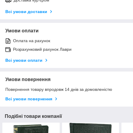
Всі умови доставки
Умови оплати
Оплата на рахунок
Розрахунковий рахунок Лаври
Всі умови оплати
Умови повернення
Повернення товару впродовж 14 днів за домовленістю
Всі умови повернення
Подібні товари компанії