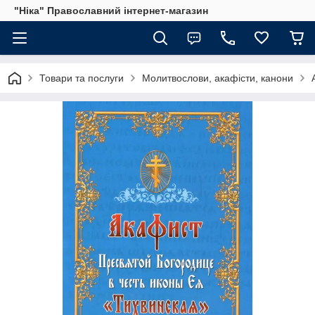
"Ніка" Православний інтернет-магазин
Товари та послуги
Молитвослови, акафісти, канони