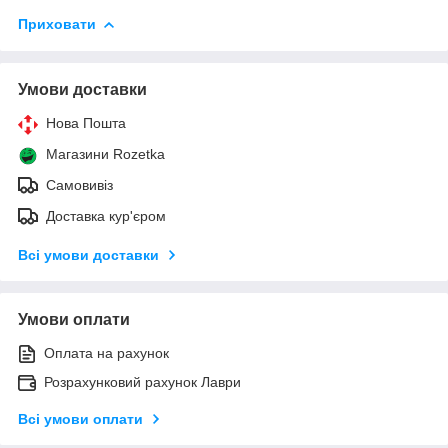
Приховати
Умови доставки
Нова Пошта
Магазини Rozetka
Самовивіз
Доставка кур'єром
Всі умови доставки
Умови оплати
Оплата на рахунок
Розрахунковий рахунок Лаври
Всі умови оплати