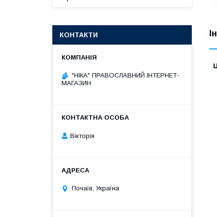
І
КОНТАКТИ
Ц
"НІКА" ПРАВОСЛАВНИЙ ІНТЕРНЕТ-
МАГАЗИН
Вікторія
Почаїв, Україна