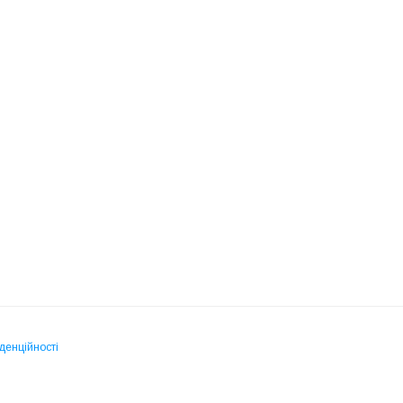
денційності