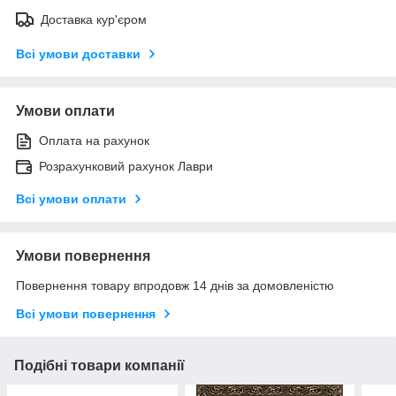
Доставка кур'єром
Всі умови доставки
Умови оплати
Оплата на рахунок
Розрахунковий рахунок Лаври
Всі умови оплати
Умови повернення
Повернення товару впродовж 14 днів за домовленістю
Всі умови повернення
Подібні товари компанії