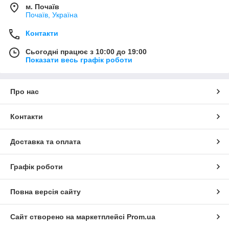
м. Почаїв
Почаїв, Україна
Контакти
Сьогодні працює з 10:00 до 19:00
Показати весь графік роботи
Про нас
Контакти
Доставка та оплата
Графік роботи
Повна версія сайту
Сайт створено на маркетплейсі
Prom.ua