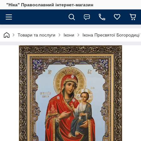
"Ніка" Православний інтернет-магазин
Товари та послуги
Ікони
Ікона Пресвятої Богородиці "