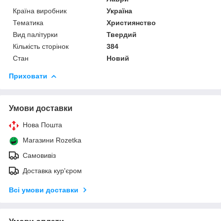
Країна виробник
Україна
Тематика
Християнство
Вид палітурки
Твердий
Кількість сторінок
384
Стан
Новий
Приховати
Умови доставки
Нова Пошта
Магазини Rozetka
Самовивіз
Доставка кур'єром
Всі умови доставки