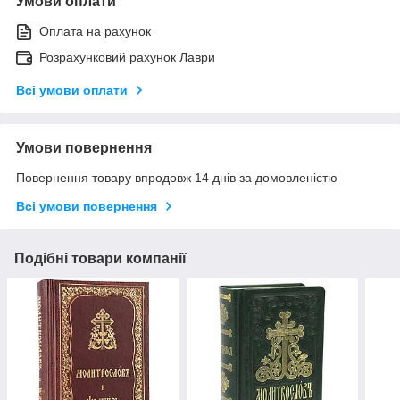
Умови оплати
Оплата на рахунок
Розрахунковий рахунок Лаври
Всі умови оплати
Умови повернення
Повернення товару впродовж 14 днів за домовленістю
Всі умови повернення
Подібні товари компанії