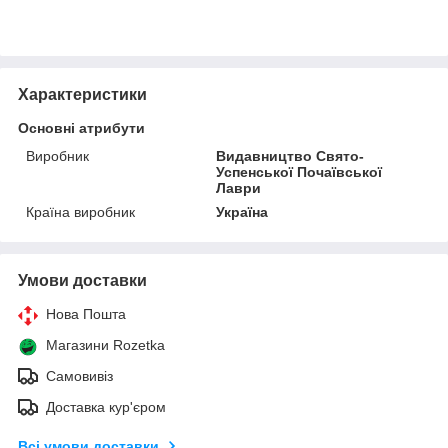
Характеристики
Основні атрибути
Виробник
Видавництво Свято-
Успенської Почаївської
Лаври
Країна виробник
Україна
Умови доставки
Нова Пошта
Магазини Rozetka
Самовивіз
Доставка кур'єром
Всі умови доставки