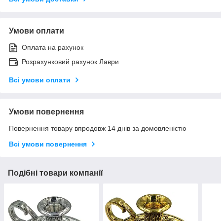
Умови оплати
Оплата на рахунок
Розрахунковий рахунок Лаври
Всі умови оплати
Умови повернення
Повернення товару впродовж 14 днів за домовленістю
Всі умови повернення
Подібні товари компанії