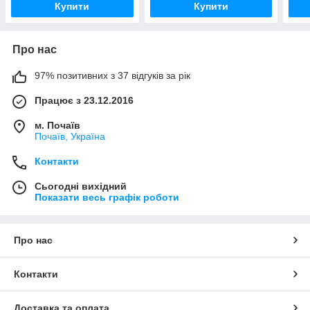
Купити
Купити
Про нас
97% позитивних з 37 відгуків за рік
Працює з 23.12.2016
м. Почаїв
Почаїв, Україна
Контакти
Сьогодні вихідний
Показати весь графік роботи
Про нас
Контакти
Доставка та оплата