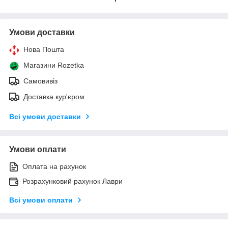
Умови доставки
Нова Пошта
Магазини Rozetka
Самовивіз
Доставка кур'єром
Всі умови доставки
Умови оплати
Оплата на рахунок
Розрахунковий рахунок Лаври
Всі умови оплати