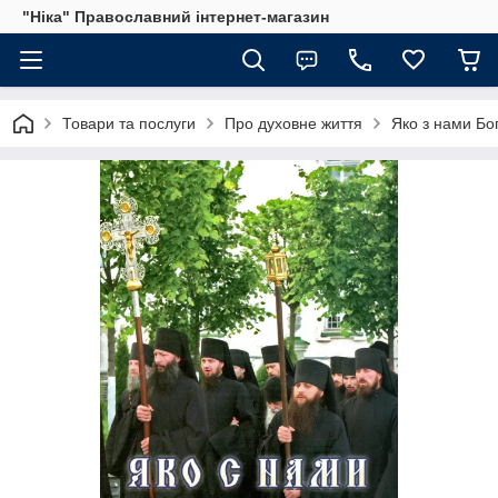
"Ніка" Православний інтернет-магазин
Товари та послуги
Про духовне життя
Яко з нами Бо