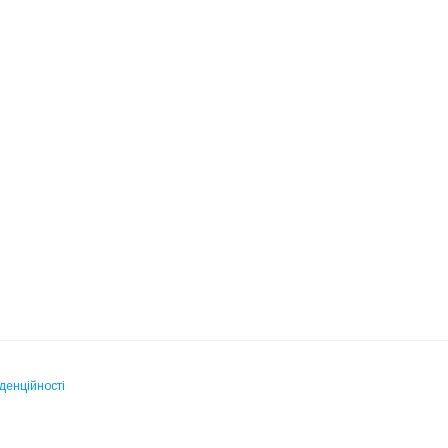
денційності