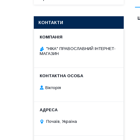
Ц
КОНТАКТИ
"НІКА" ПРАВОСЛАВНИЙ ІНТЕРНЕТ-
МАГАЗИН
Вікторія
Почаїв, Україна