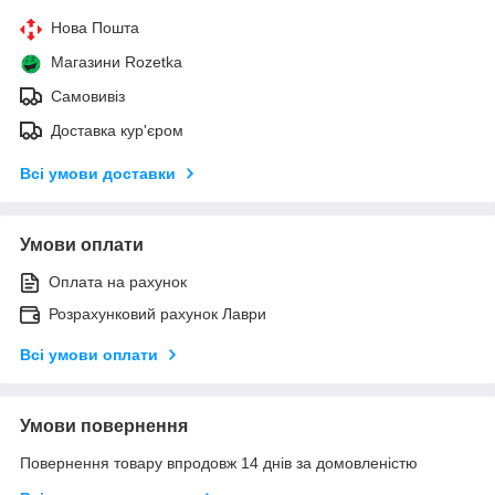
Нова Пошта
Магазини Rozetka
Самовивіз
Доставка кур'єром
Всі умови доставки
Умови оплати
Оплата на рахунок
Розрахунковий рахунок Лаври
Всі умови оплати
Умови повернення
Повернення товару впродовж 14 днів за домовленістю