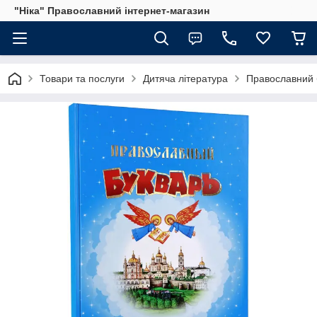
"Ніка" Православний інтернет-магазин
Товари та послуги
Дитяча література
Православний 