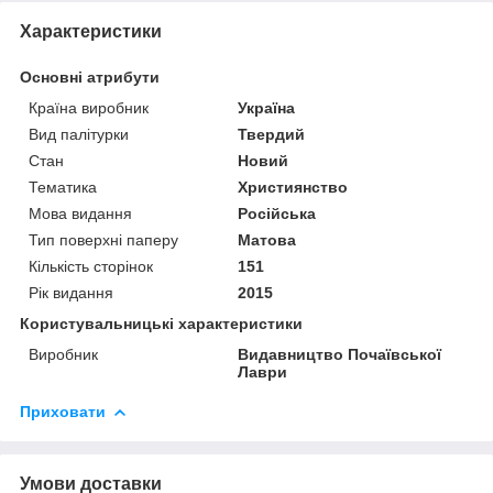
Характеристики
Основні атрибути
Країна виробник
Україна
Вид палітурки
Твердий
Стан
Новий
Тематика
Християнство
Мова видання
Російська
Тип поверхні паперу
Матова
Кількість сторінок
151
Рік видання
2015
Користувальницькі характеристики
Виробник
Видавництво Почаївської
Лаври
Приховати
Умови доставки