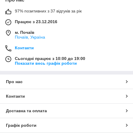
97% позитивних з 37 відгуків за рік
Працює з 23.12.2016
м. Почаїв
Почаїв, Україна
Контакти
Сьогодні працює з 10:00 до 19:00
Показати весь графік роботи
Про нас
Контакти
Доставка та оплата
Графік роботи