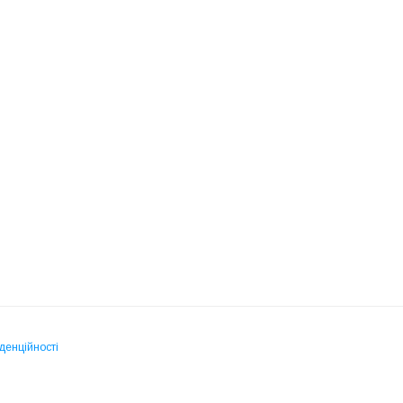
денційності