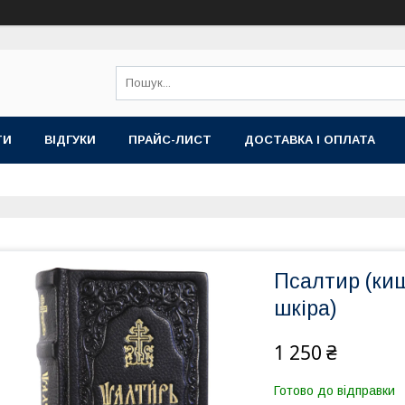
ТИ
ВІДГУКИ
ПРАЙС-ЛИСТ
ДОСТАВКА І ОПЛАТА
Псалтир (киш
шкіра)
1 250 ₴
Готово до відправки