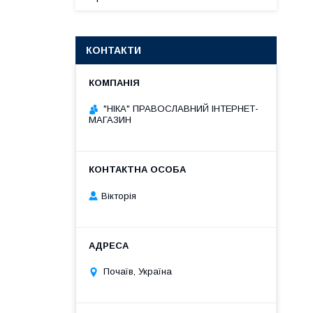
КОНТАКТИ
"НІКА" ПРАВОСЛАВНИЙ ІНТЕРНЕТ-
МАГАЗИН
Вікторія
Почаїв, Україна