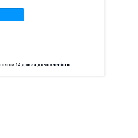
ротягом 14 днів
за домовленістю