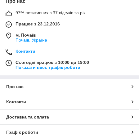
Про нас
97% позитивних з 37 відгуків за рік
Працює з 23.12.2016
м. Почаїв
Почаїв, Україна
Контакти
Сьогодні працює з 10:00 до 19:00
Показати весь графік роботи
Про нас
Контакти
Доставка та оплата
Графік роботи