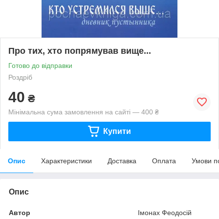
Про тих, хто попрямував вище...
Готово до відправки
Роздріб
40
₴
Мінімальна сума замовлення на сайті — 400 ₴
Купити
Опис
Характеристики
Доставка
Оплата
Умови п
Опис
Автор
Імонах Феодосій