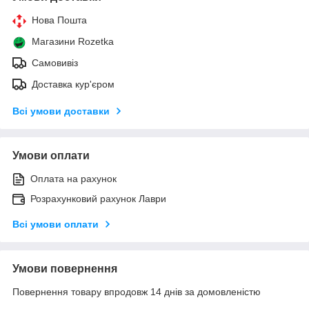
Нова Пошта
Магазини Rozetka
Самовивіз
Доставка кур'єром
Всі умови доставки
Умови оплати
Оплата на рахунок
Розрахунковий рахунок Лаври
Всі умови оплати
Умови повернення
Повернення товару впродовж 14 днів за домовленістю