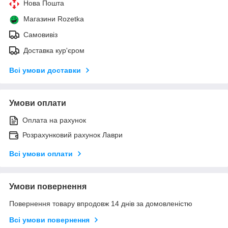
Нова Пошта
Магазини Rozetka
Самовивіз
Доставка кур'єром
Всі умови доставки
Умови оплати
Оплата на рахунок
Розрахунковий рахунок Лаври
Всі умови оплати
Умови повернення
Повернення товару впродовж 14 днів за домовленістю
Всі умови повернення