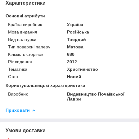
Характеристики
Основні атрибути
Країна виробник
Україна
Мова видання
Російська
Вид палітурки
Твердий
Тип поверхні паперу
Матова
Кількість сторінок
680
Рік видання
2012
Тематика
Християнство
Стан
Новий
Користувальницькі характеристики
Виробник
Видавництво Почаївської
Лаври
Приховати
Умови доставки