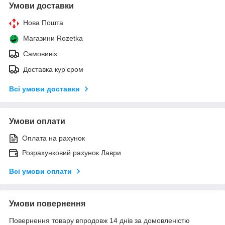
Умови доставки
Нова Пошта
Магазини Rozetka
Самовивіз
Доставка кур'єром
Всі умови доставки
Умови оплати
Оплата на рахунок
Розрахунковий рахунок Лаври
Всі умови оплати
Умови повернення
Повернення товару впродовж 14 днів за домовленістю