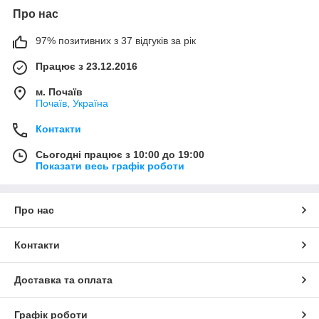
Про нас
97% позитивних з 37 відгуків за рік
Працює з 23.12.2016
м. Почаїв
Почаїв, Україна
Контакти
Сьогодні працює з 10:00 до 19:00
Показати весь графік роботи
Про нас
Контакти
Доставка та оплата
Графік роботи