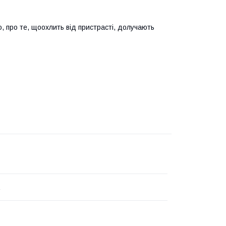
ю, про те, щоохлить від пристрасті, долучають