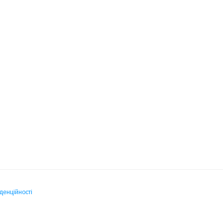
денційності