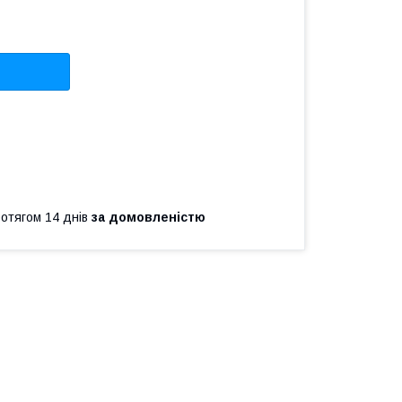
ротягом 14 днів
за домовленістю