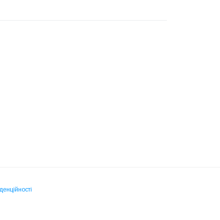
денційності