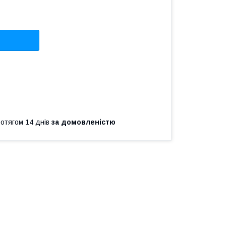
ротягом 14 днів
за домовленістю