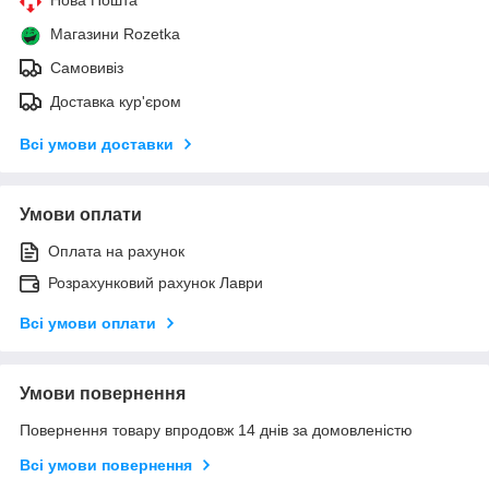
Магазини Rozetka
Самовивіз
Доставка кур'єром
Всі умови доставки
Умови оплати
Оплата на рахунок
Розрахунковий рахунок Лаври
Всі умови оплати
Умови повернення
Повернення товару впродовж 14 днів за домовленістю
Всі умови повернення