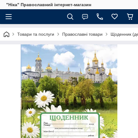
"Ніка" Православний інтернет-магазин
Товари та послуги
Православні товари
Щоденник (де