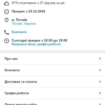
97% позитивних з 37 відгуків за рік
Працює з 23.12.2016
м. Почаїв
Почаїв, Україна
Контакти
Сьогодні працює з 10:00 до 19:00
Показати весь графік роботи
Про нас
Контакти
Доставка та оплата
Графік роботи
Повна версія сайту