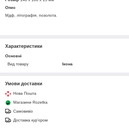
Опис
Мдф, літографія, позолота.
Характеристики
Основні
Вид товару
Ікона
Умови доставки
Нова Пошта
Магазини Rozetka
Самовивіз
Доставка кур'єром