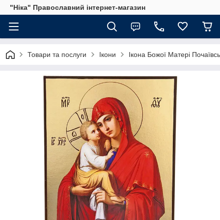
"Ніка" Православний інтернет-магазин
Товари та послуги
Ікони
Ікона Божої Матері Почаївсь