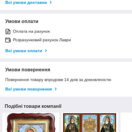
Всі умови доставки
Умови оплати
Оплата на рахунок
Розрахунковий рахунок Лаври
Всі умови оплати
Умови повернення
Повернення товару впродовж 14 днів за домовленістю
Всі умови повернення
Подібні товари компанії