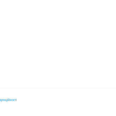
денційності