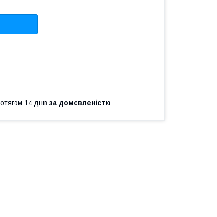
ротягом 14 днів
за домовленістю